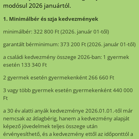
modósul 2026 januártól.
1. Minimálbér és szja kedvezmények
minimálbér: 322 800 Ft (2026. január 01-től)
garantált bérminimum: 373 200 Ft (2026. január 01-től)
a családi kedvezmény összege 2026-ban: 1 gyermek
esetén 133 340 Ft
2 gyermek esetén gyermekenként 266 660 Ft
3 vagy több gyermek esetén gyermekenként 440 000
Ft
a 30 év alatti anyák kedvezménye 2026.01.01.-től már
nemcsak az átlagbérig, hanem a kedvezmény alapját
képező jövedelmek teljes összege után
érvényesíthető, és a kedvezmény ettől az időponttól a